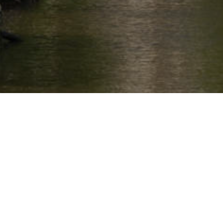
Onze projecten