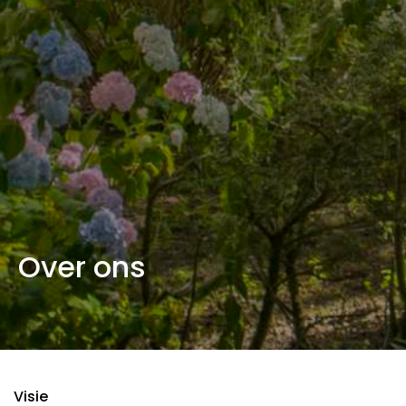
Over ons
Visie