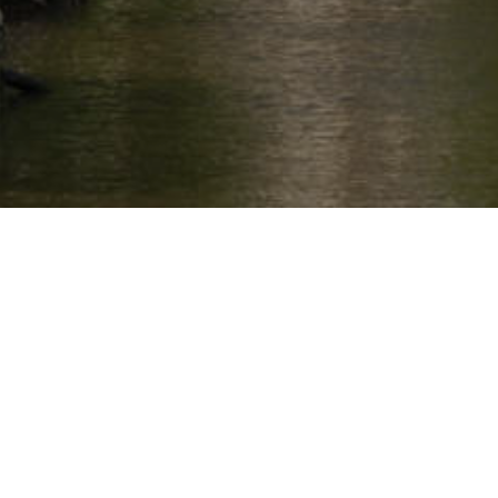
Onze projecten